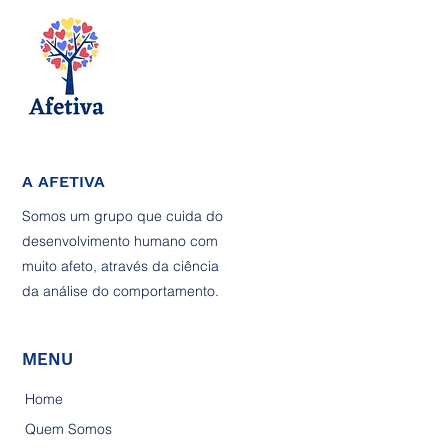
A AFETIVA
Somos um grupo que cuida do
desenvolvimento humano com
muito afeto, através da ciência
da análise do comportamento.
MENU
Home
Quem Somos