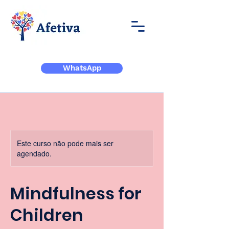
WhatsApp
Este curso não pode mais ser
agendado.
Mindfulness for
Children