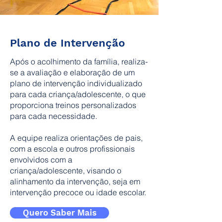
Plano de Intervenção
Após o acolhimento da família, realiza-
se a avaliação e elaboração de um
plano de intervenção individualizado
para cada criança/adolescente, o que
proporciona treinos personalizados
para cada necessidade.
A equipe realiza orientações de pais,
com a escola e outros profissionais
envolvidos com a
criança/adolescente, visando o
alinhamento da intervenção, seja em
intervenção precoce ou idade escolar.
Quero Saber Mais